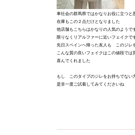
車社会の群馬県ではかなりお役に立つと
在庫もこの２点だけとなりました
他店舗もこちらはかなりの人気のようで
限りなくリアルファーに近いフェイクで
先日スペインへ帰った友人も このジレ
こんな質の良いフェイクはこの値段では
喜んでくれました
もし このタイプのジレをお持ちでない
是非一度ご試着してみてくださいね