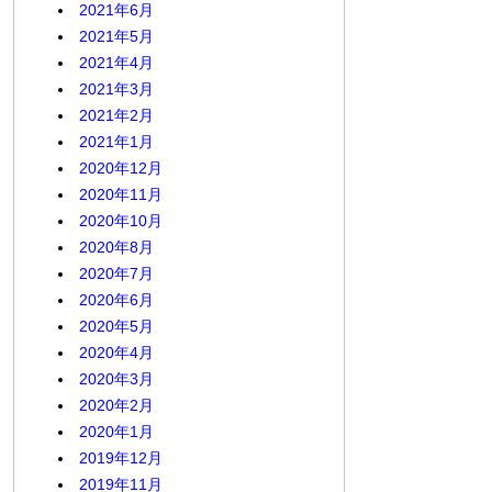
2021年6月
2021年5月
2021年4月
2021年3月
2021年2月
2021年1月
2020年12月
2020年11月
2020年10月
2020年8月
2020年7月
2020年6月
2020年5月
2020年4月
2020年3月
2020年2月
2020年1月
2019年12月
2019年11月