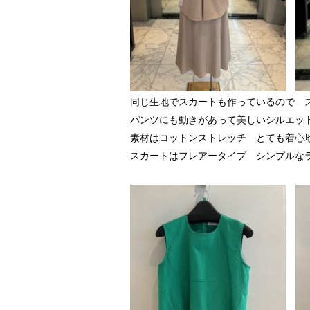
同じ生地でスカートも作っているので 
パンツにも動きがあって美しいシルエッ
素材はコットンストレッチ とても着心
スカートはフレアータイプ シンプルな