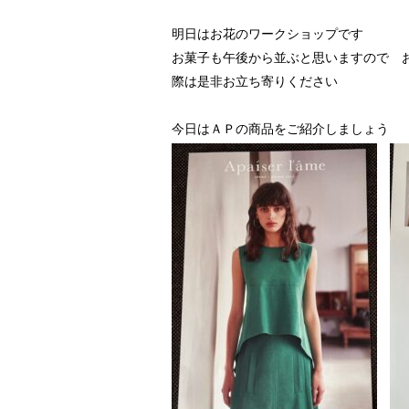
明日はお花のワークショップです
お菓子も午後から並ぶと思いますので 
際は是非お立ち寄りください
今日はＡＰの商品をご紹介しましょう