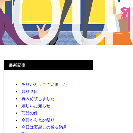
ありがとうございました
残り２日
再入荷致しました
嬉しいお知らせ
商品の件
今日から七夕祭り
今日は夏越しの祓＆満月