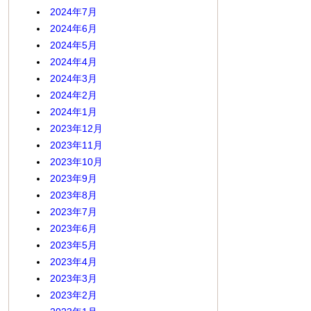
2024年7月
2024年6月
2024年5月
2024年4月
2024年3月
2024年2月
2024年1月
2023年12月
2023年11月
2023年10月
2023年9月
2023年8月
2023年7月
2023年6月
2023年5月
2023年4月
2023年3月
2023年2月