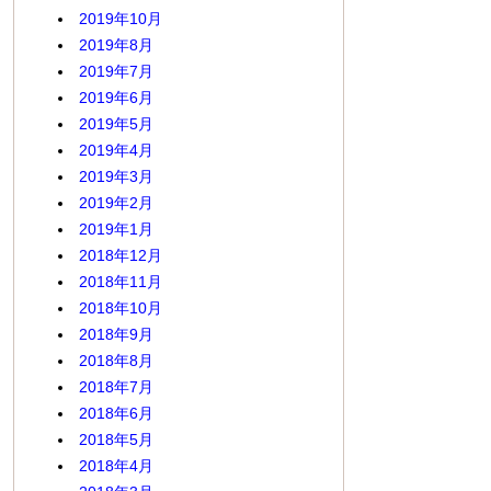
2019年10月
2019年8月
2019年7月
2019年6月
2019年5月
2019年4月
2019年3月
2019年2月
2019年1月
2018年12月
2018年11月
2018年10月
2018年9月
2018年8月
2018年7月
2018年6月
2018年5月
2018年4月