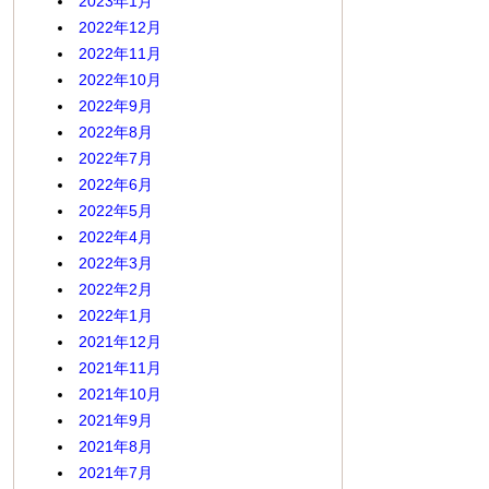
2023年1月
2022年12月
2022年11月
2022年10月
2022年9月
2022年8月
2022年7月
2022年6月
2022年5月
2022年4月
2022年3月
2022年2月
2022年1月
2021年12月
2021年11月
2021年10月
2021年9月
2021年8月
2021年7月