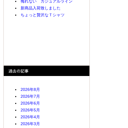
侮れない カジュアルライン
新商品入荷致しました
ちょっと贅沢なＴシャツ
2026年8月
2026年7月
2026年6月
2026年5月
2026年4月
2026年3月