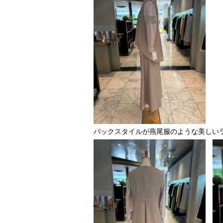
バックスタイルが燕尾服のような美しい