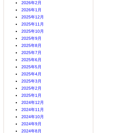
2026年2月
2026年1月
2025年12月
2025年11月
2025年10月
2025年9月
2025年8月
2025年7月
2025年6月
2025年5月
2025年4月
2025年3月
2025年2月
2025年1月
2024年12月
2024年11月
2024年10月
2024年9月
2024年8月