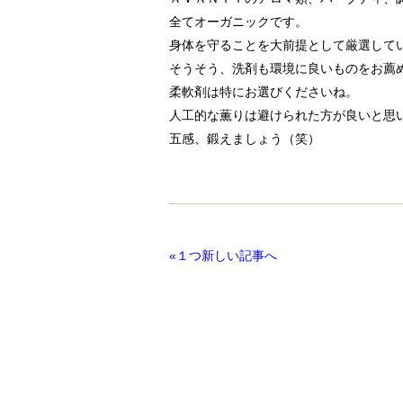
全てオーガニックです。
身体を守ることを大前提として厳選して
そうそう、洗剤も環境に良いものをお薦
柔軟剤は特にお選びくださいね。
人工的な薫りは避けられた方が良いと思
五感、鍛えましょう（笑）
«１つ新しい記事へ