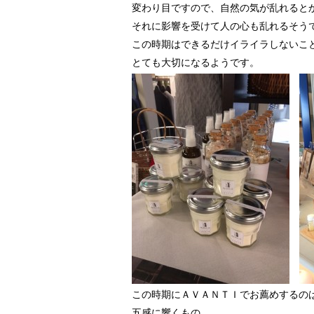
変わり目ですので、自然の気が乱れると
それに影響を受けて人の心も乱れるそう
この時期はできるだけイライラしないこ
とても大切になるようです。
この時期にＡＶＡＮＴＩでお薦めするの
五感に響くもの。