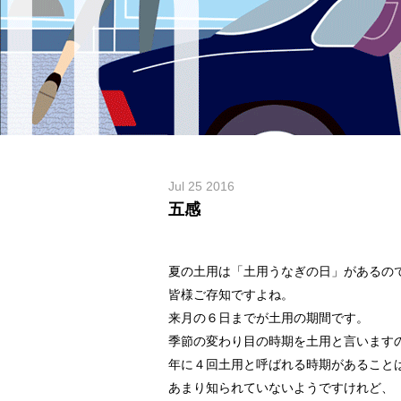
Jul 25 2016
五感
夏の土用は「土用うなぎの日」があるの
皆様ご存知ですよね。
来月の６日までが土用の期間です。
季節の変わり目の時期を土用と言います
年に４回土用と呼ばれる時期があること
あまり知られていないようですけれど、