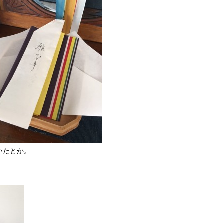
いたとか。