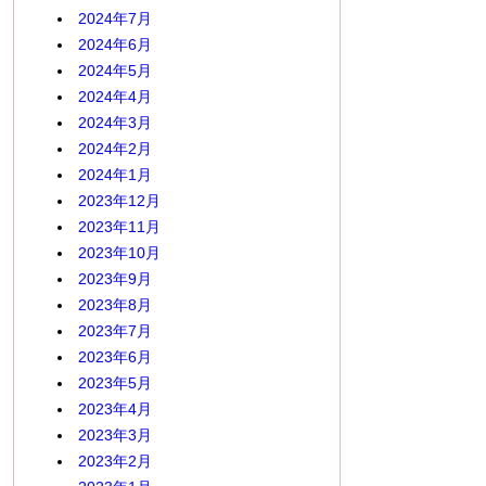
2024年7月
2024年6月
2024年5月
2024年4月
2024年3月
2024年2月
2024年1月
2023年12月
2023年11月
2023年10月
2023年9月
2023年8月
2023年7月
2023年6月
2023年5月
2023年4月
2023年3月
2023年2月