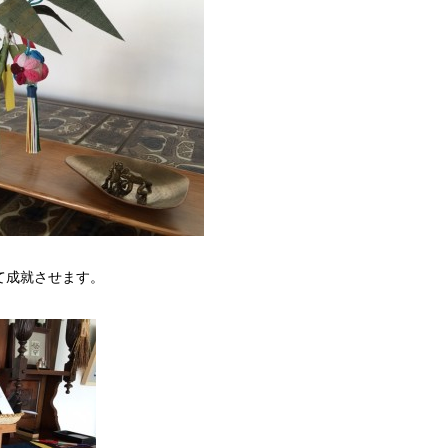
て成就させます。