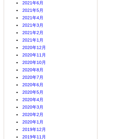
2021年6月
2021年5月
2021年4月
2021年3月
2021年2月
2021年1月
2020年12月
2020年11月
2020年10月
2020年8月
2020年7月
2020年6月
2020年5月
2020年4月
2020年3月
2020年2月
2020年1月
2019年12月
2019年11月