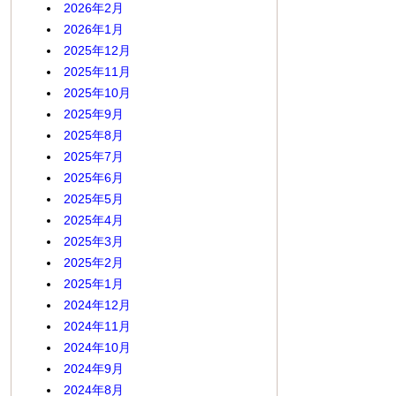
2026年2月
2026年1月
2025年12月
2025年11月
2025年10月
2025年9月
2025年8月
2025年7月
2025年6月
2025年5月
2025年4月
2025年3月
2025年2月
2025年1月
2024年12月
2024年11月
2024年10月
2024年9月
2024年8月