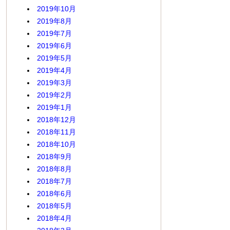
2019年10月
2019年8月
2019年7月
2019年6月
2019年5月
2019年4月
2019年3月
2019年2月
2019年1月
2018年12月
2018年11月
2018年10月
2018年9月
2018年8月
2018年7月
2018年6月
2018年5月
2018年4月