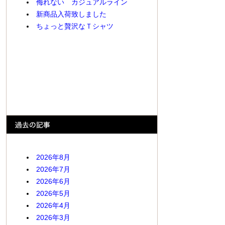
侮れない カジュアルライン
新商品入荷致しました
ちょっと贅沢なＴシャツ
2026年8月
2026年7月
2026年6月
2026年5月
2026年4月
2026年3月