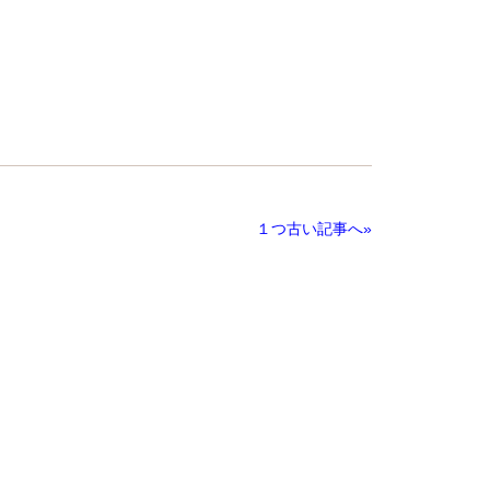
１つ古い記事へ»