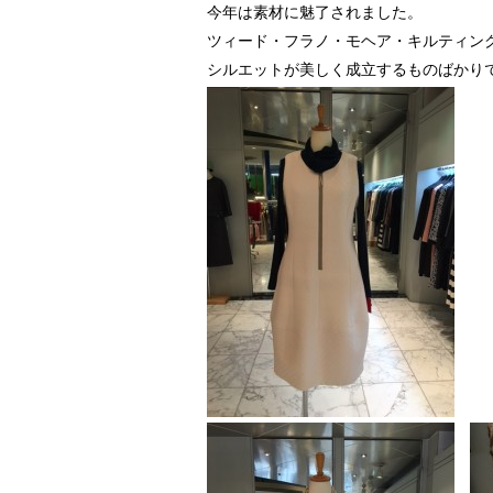
今年は素材に魅了されました。
ツィード・フラノ・モヘア・キルティン
シルエットが美しく成立するものばかり