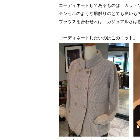
コーディネートしてあるものは カット
テンセルのような肌触りのとても良いも
ブラウスを合わせれば カジュアルさは
コーディネートしたいのはこのニット。