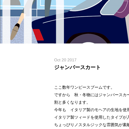
Oct 20 2017
ジャンバースカート
ここ数年ワンピースブームです。
ですから 秋・冬物にはジャンバースカ
割と多くなります。
今年も イタリア製のモヘアの生地を使
イタリア製ツィードを使用したタイプが
ちょっぴりノスタルジックな雰囲気が素