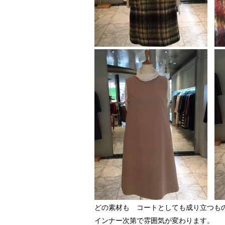
どの素材も コートとしても成り立つも
インナー次第で雰囲気が変わります。