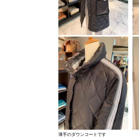
薄手のダウンコートです