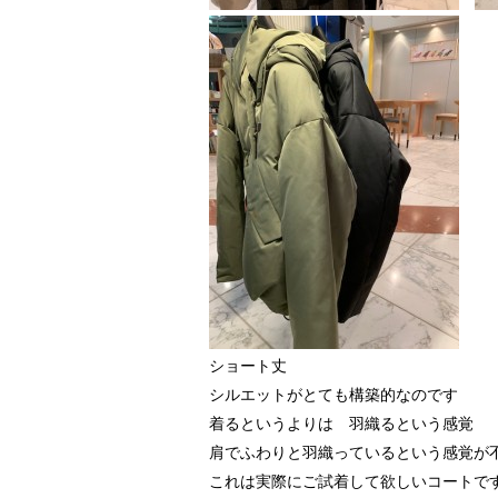
ショート丈
シルエットがとても構築的なのです
着るというよりは 羽織るという感覚
肩でふわりと羽織っているという感覚が
これは実際にご試着して欲しいコートで