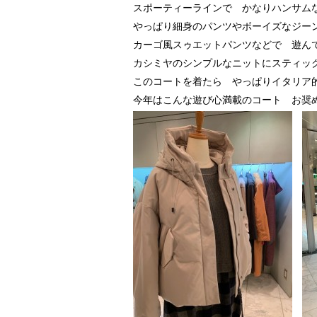
スポーティーラインで かなりハンサム
やっぱり細身のパンツやボーイズなジー
カーゴ風スゥエットパンツなどで 遊ん
カシミヤのシンプルなニットにスティッ
このコートを着たら やっぱりイタリア
今年はこんな遊び心満載のコート お奨