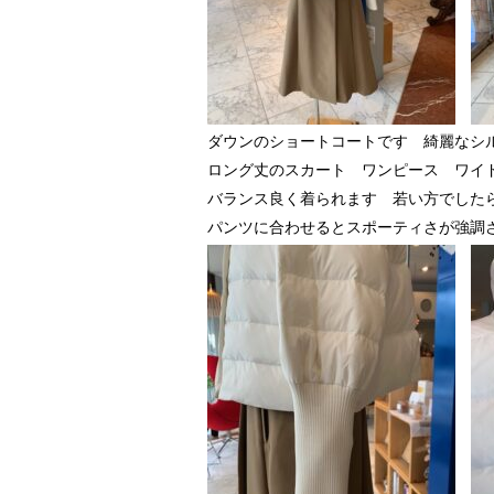
ダウンのショートコートです 綺麗なシ
ロング丈のスカート ワンピース ワイ
バランス良く着られます 若い方でした
パンツに合わせるとスポーティさが強調