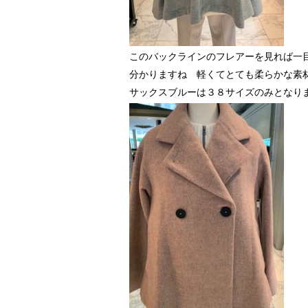
このバックラインのフレアーを見れば一目で
分かりますね 軽くてとても柔らかな素
サックスブルーは３８サイズのみとなり