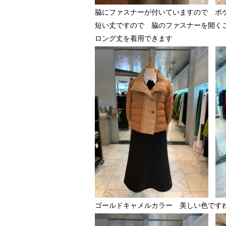
脇にファスナーが付いていますので ポ
短い丈ですので 脇のファスナーを開く
ロング丈を着用できます
ゴールドキャメルカラー 美しい色です