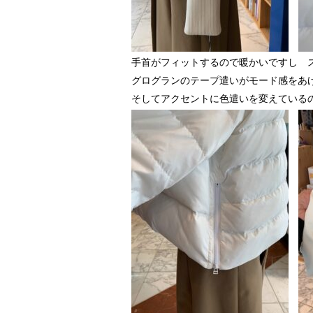
手首がフィットするので暖かいですし 
グログランのテープ遣いがモード感をあ
そしてアクセントに色遣いを変えているの