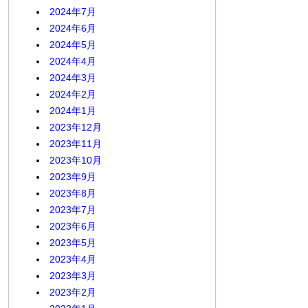
2024年7月
2024年6月
2024年5月
2024年4月
2024年3月
2024年2月
2024年1月
2023年12月
2023年11月
2023年10月
2023年9月
2023年8月
2023年7月
2023年6月
2023年5月
2023年4月
2023年3月
2023年2月