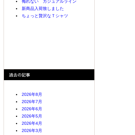
侮れない カジュアルライン
新商品入荷致しました
ちょっと贅沢なＴシャツ
2026年8月
2026年7月
2026年6月
2026年5月
2026年4月
2026年3月