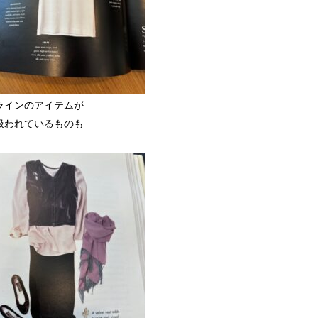
ラインのアイテムが
扱われているものも