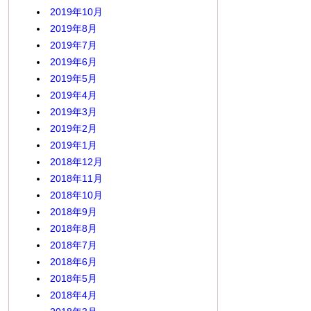
2019年10月
2019年8月
2019年7月
2019年6月
2019年5月
2019年4月
2019年3月
2019年2月
2019年1月
2018年12月
2018年11月
2018年10月
2018年9月
2018年8月
2018年7月
2018年6月
2018年5月
2018年4月