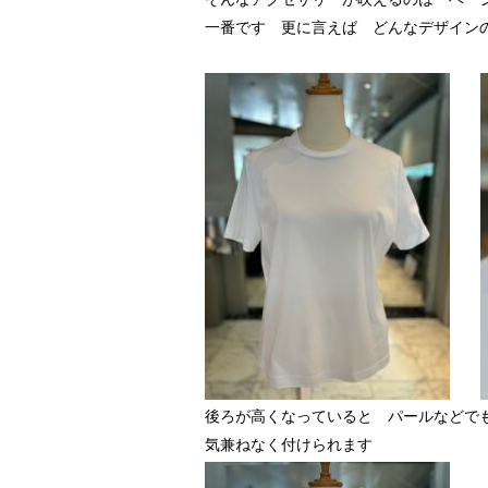
一番です 更に言えば どんなデザイン
後ろが高くなっていると パールなどで
気兼ねなく付けられます