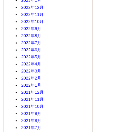
2023年1月
2022年12月
2022年11月
2022年10月
2022年9月
2022年8月
2022年7月
2022年6月
2022年5月
2022年4月
2022年3月
2022年2月
2022年1月
2021年12月
2021年11月
2021年10月
2021年9月
2021年8月
2021年7月