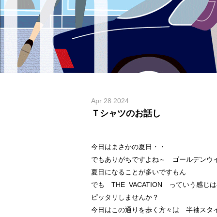
Apr 28 2024
Ｔシャツのお話し
今日はまさかの夏日・・
でもありがちですよね～ ゴールデンウ
夏日になることが多いですもん
でも THE VACATION っていう感
ピッタリしませんか？
今日はこの通りを歩く方々は 半袖スタ