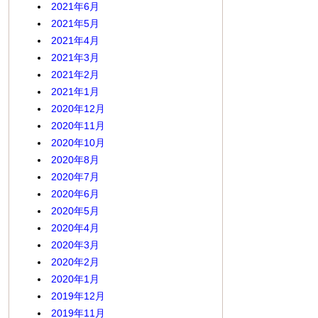
2021年6月
2021年5月
2021年4月
2021年3月
2021年2月
2021年1月
2020年12月
2020年11月
2020年10月
2020年8月
2020年7月
2020年6月
2020年5月
2020年4月
2020年3月
2020年2月
2020年1月
2019年12月
2019年11月