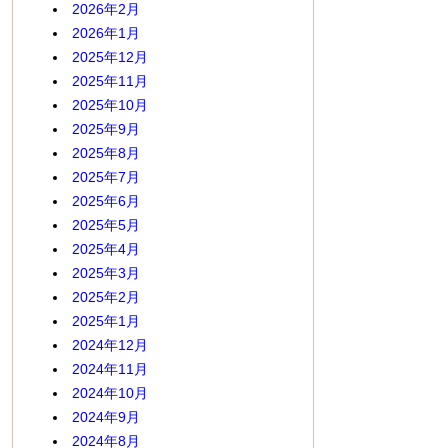
2026年2月
2026年1月
2025年12月
2025年11月
2025年10月
2025年9月
2025年8月
2025年7月
2025年6月
2025年5月
2025年4月
2025年3月
2025年2月
2025年1月
2024年12月
2024年11月
2024年10月
2024年9月
2024年8月