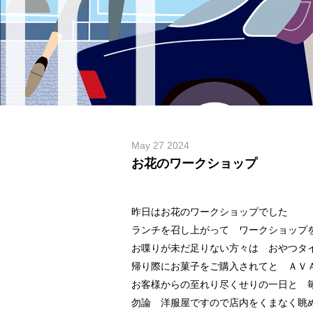
May 27 2024
お花のワークショップ
昨日はお花のワークショップでした
ランチを召し上がって ワークショップ
お喋りが未だ足りない方々は おやつタイム
帰り際にお菓子をご購入されてと ＡＶ
お客様からの至れり尽くせりの一日と 
勿論 洋服屋ですので店内をくまなく眺