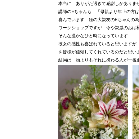
本当に ありがた過ぎて感謝しかありま
講師のEちゃんも 「母親より年上の方
喜んでいます 姪の大親友のEちゃんの
ワークショップですが 今や親戚のおば
そんな温かなひと時になっています
彼女の感性も喜ばれていると思いますが
を皆様が信頼してくれているのだと思い
結局は 物よりもそれに携わる人が一番