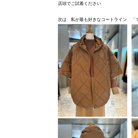
店頭でご試着ください
次は 私が最も好きなコートライン 「