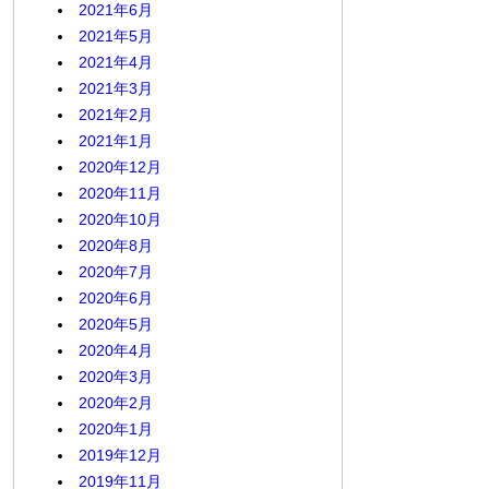
2021年6月
2021年5月
2021年4月
2021年3月
2021年2月
2021年1月
2020年12月
2020年11月
2020年10月
2020年8月
2020年7月
2020年6月
2020年5月
2020年4月
2020年3月
2020年2月
2020年1月
2019年12月
2019年11月