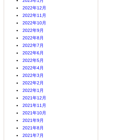
2023年1月
2022年12月
2022年11月
2022年10月
2022年9月
2022年8月
2022年7月
2022年6月
2022年5月
2022年4月
2022年3月
2022年2月
2022年1月
2021年12月
2021年11月
2021年10月
2021年9月
2021年8月
2021年7月