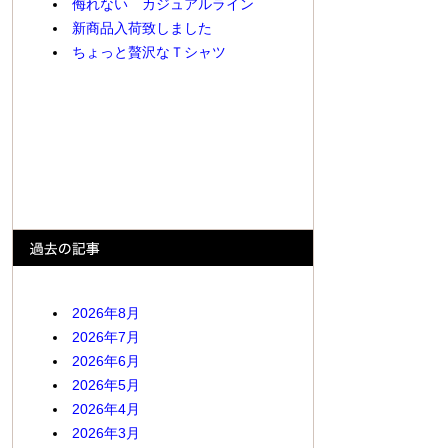
侮れない カジュアルライン
新商品入荷致しました
ちょっと贅沢なＴシャツ
2026年8月
2026年7月
2026年6月
2026年5月
2026年4月
2026年3月