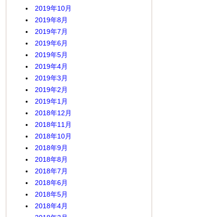
2019年10月
2019年8月
2019年7月
2019年6月
2019年5月
2019年4月
2019年3月
2019年2月
2019年1月
2018年12月
2018年11月
2018年10月
2018年9月
2018年8月
2018年7月
2018年6月
2018年5月
2018年4月