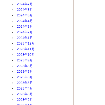
2024年7月
2024年6月
2024年5月
2024年4月
2024年3月
2024年2月
2024年1月
2023年12月
2023年11月
2023年10月
2023年9月
2023年8月
2023年7月
2023年6月
2023年5月
2023年4月
2023年3月
2023年2月