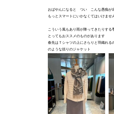
おばやんになると つい こんな愚痴が
もっとスマートにいかなくてはいけませ
こういう風もあり雨が降ってきたりする
とってもおススメのものがあります
春先はＴシャツの上にさらりと羽織れる
のような括りのジャケット