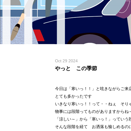
Oct 29 2024
やっと この季節
今日は「寒いっ！！」と呟きながらご来
とても多かったです
いきなり寒いっ！！って・・ねぇ そり
物事には段階ってものがありますからね
「涼しい～」から「寒いっ！」っていう段階
そんな段階を経て お洒落も愉しめるの