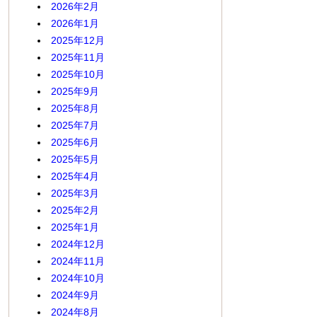
2026年2月
2026年1月
2025年12月
2025年11月
2025年10月
2025年9月
2025年8月
2025年7月
2025年6月
2025年5月
2025年4月
2025年3月
2025年2月
2025年1月
2024年12月
2024年11月
2024年10月
2024年9月
2024年8月