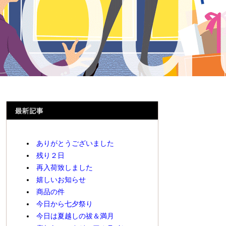
ありがとうございました
残り２日
再入荷致しました
嬉しいお知らせ
商品の件
今日から七夕祭り
今日は夏越しの祓＆満月