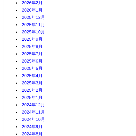
2026年2月
2026年1月
2025年12月
2025年11月
2025年10月
2025年9月
2025年8月
2025年7月
2025年6月
2025年5月
2025年4月
2025年3月
2025年2月
2025年1月
2024年12月
2024年11月
2024年10月
2024年9月
2024年8月