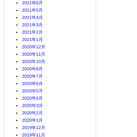
2021年6月
2021年5月
2021年4月
2021年3月
2021年2月
2021年1月
2020年12月
2020年11月
2020年10月
2020年8月
2020年7月
2020年6月
2020年5月
2020年4月
2020年3月
2020年2月
2020年1月
2019年12月
2019年11月