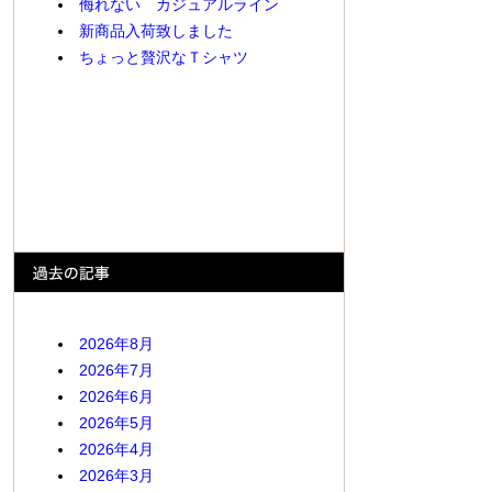
侮れない カジュアルライン
新商品入荷致しました
ちょっと贅沢なＴシャツ
2026年8月
2026年7月
2026年6月
2026年5月
2026年4月
2026年3月