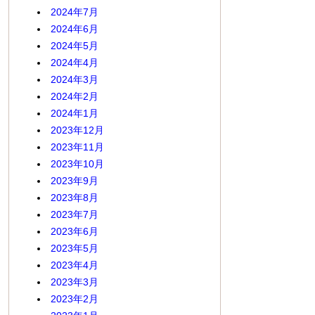
2024年7月
2024年6月
2024年5月
2024年4月
2024年3月
2024年2月
2024年1月
2023年12月
2023年11月
2023年10月
2023年9月
2023年8月
2023年7月
2023年6月
2023年5月
2023年4月
2023年3月
2023年2月