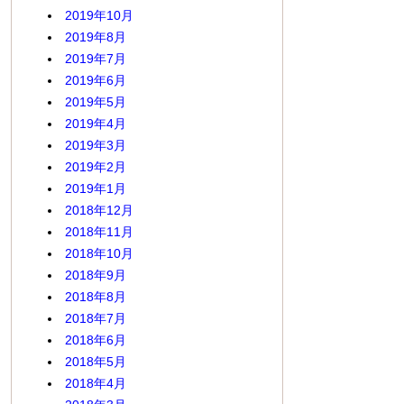
2019年10月
2019年8月
2019年7月
2019年6月
2019年5月
2019年4月
2019年3月
2019年2月
2019年1月
2018年12月
2018年11月
2018年10月
2018年9月
2018年8月
2018年7月
2018年6月
2018年5月
2018年4月