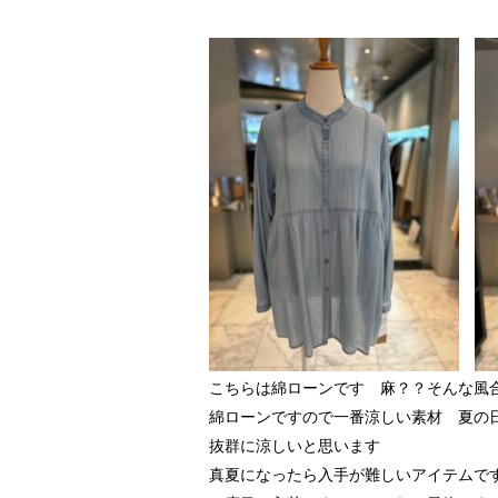
こちらは綿ローンです 麻？？そんな風
綿ローンですので一番涼しい素材 夏の
抜群に涼しいと思います
真夏になったら入手が難しいアイテムで