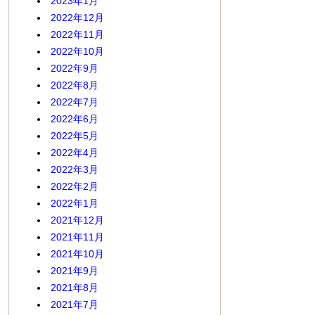
2023年1月
2022年12月
2022年11月
2022年10月
2022年9月
2022年8月
2022年7月
2022年6月
2022年5月
2022年4月
2022年3月
2022年2月
2022年1月
2021年12月
2021年11月
2021年10月
2021年9月
2021年8月
2021年7月