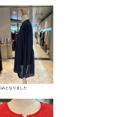
のみとなりました