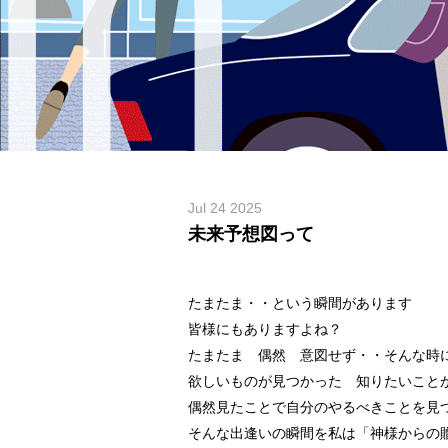
Jul 24 2025
未来予想図って
たまたま・・という瞬間があります
皆様にもありますよね？
たまたま 偶然 意図せず・・そんな時
欲しいものが見つかった 知りたいこと
偶然見たことで自分のやるべきことを見
そんな出逢いの瞬間を私は「神様からの