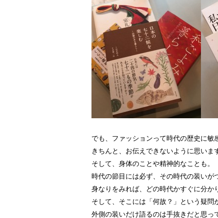
でも、ファッションって時代の歴史に敏
きちんと、お伝えできないように思いま
そして、身体のことや精神的なことも。
時代の節目には必ず、その時代の装いが
身なりをみれば、どの時代かすぐに分か
そして、そこには「何故？」という疑問
外側の装いだけ語るのは手抜きだと思っ