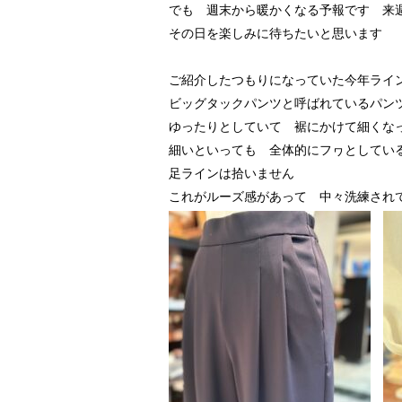
でも 週末から暖かくなる予報です 来
その日を楽しみに待ちたいと思います
ご紹介したつもりになっていた今年ライ
ビッグタックパンツと呼ばれているパン
ゆったりとしていて 裾にかけて細くな
細いといっても 全体的にフヮとしてい
足ラインは拾いません
これがルーズ感があって 中々洗練され