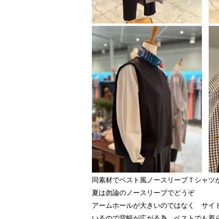
同素材でベスト風ノースリーブＴシャツ
夏は勿論のノースリーブでどうぞ
アームホールが大きいのではなく サイ
いるので背幅が広がる為 ベストでも着