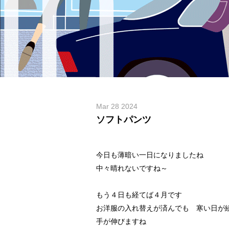
Mar 28 2024
ソフトパンツ
今日も薄暗い一日になりましたね
中々晴れないですね～
もう４日も経てば４月です
お洋服の入れ替えが済んでも 寒い日が
手が伸びますね