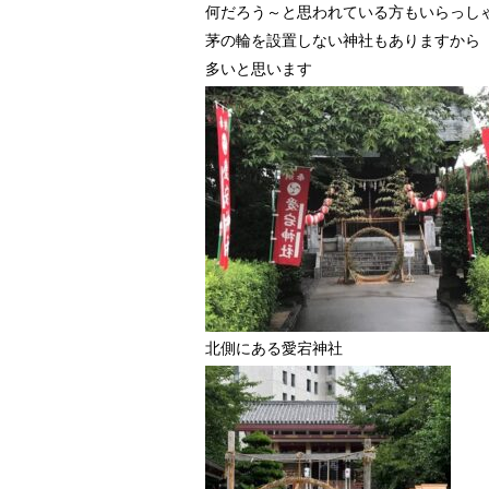
何だろう～と思われている方もいらっし
茅の輪を設置しない神社もありますから
多いと思います
北側にある愛宕神社