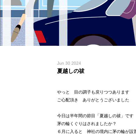
Jun 30 2024
夏越しの祓
やっと 目の調子も戻りつつあります
ご心配頂き ありがとうございました
今日は半年間の節目「夏越しの祓」です
茅の輪くぐりはされましたか？
６月に入ると 神社の境内に茅の輪が設