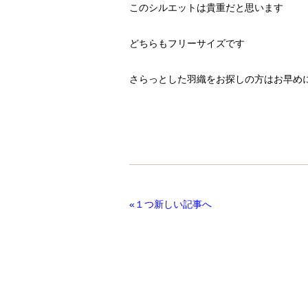
このシルエットは貴重だと思います
どちらもフリーサイズです
さらっとした羽織をお探しの方はお早め
«１つ新しい記事へ