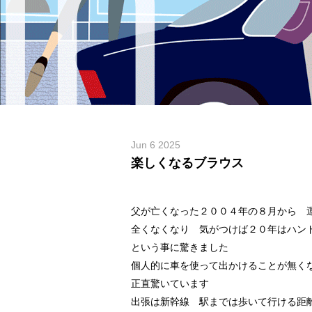
Jun 6 2025
楽しくなるブラウス
父が亡くなった２００４年の８月から 
全くなくなり 気がつけば２０年はハン
という事に驚きました
個人的に車を使って出かけることが無く
正直驚いています
出張は新幹線 駅までは歩いて行ける距