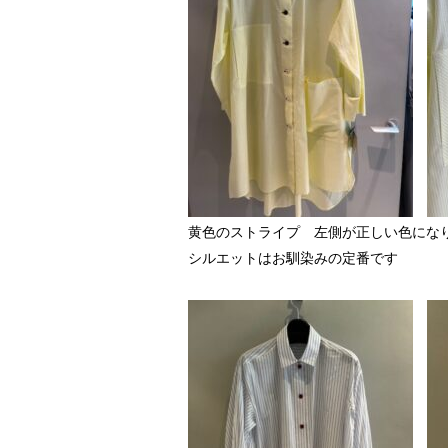
黄色のストライプ 左側が正しい色にな
シルエットはお馴染みの定番です