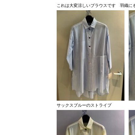
これは大変涼しいブラウスです 羽織に
サックスブルーのストライプ