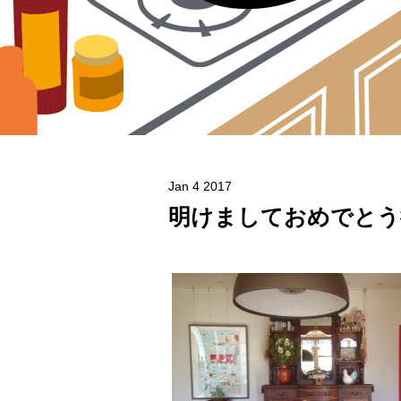
Jan 4 2017
明けましておめでとう