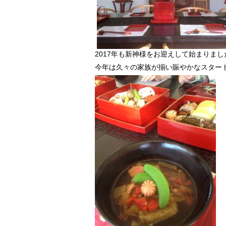
2017年も新神様をお迎えして始まりまし
今年は久々の家族が揃い賑やかなスター