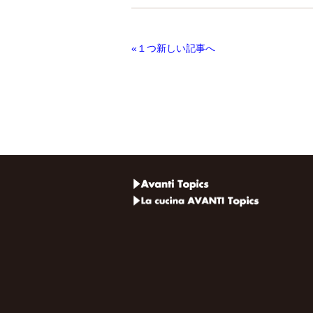
«１つ新しい記事へ